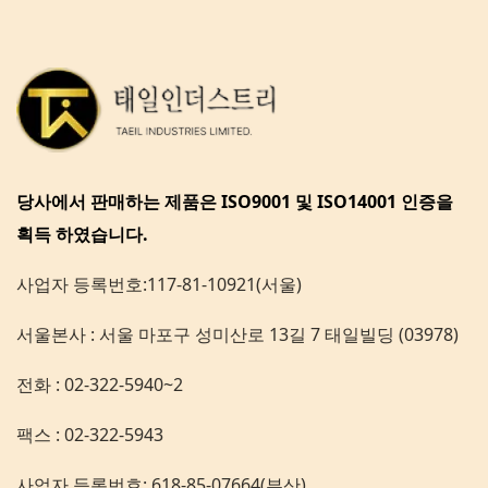
당사에서 판매하는 제품은 ISO9001 및 ISO14001 인증을
획득 하였습니다.
사업자 등록번호:117-81-10921(서울)
서울본사 : 서울 마포구 성미산로 13길 7 태일빌딩 (03978)
전화 : 02-322-5940~2
팩스 : 02-322-5943
사업자 등록번호: 618-85-07664(부산)