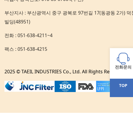
부산지사 : 부산광역시 중구 광복로 97번길 17(동광동 2가) 덕
빌딩(48951)
전화 : 051-638-4211~4
팩스 : 051-638-4215
전화문의
2025 © TAEIL INDUSTRIES Co., Ltd. All Rights Reserved.
TOP