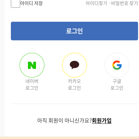
아이디 저장
아이디찾기
비밀번호 찾기
로그인
네이버
카카오
구글
로그인
로그인
로그인
아직 회원이 아니신가요?
회원가입